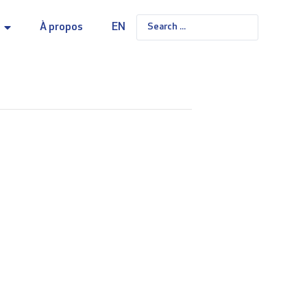
À propos
EN