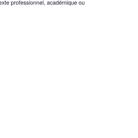
exte professionnel, académique ou