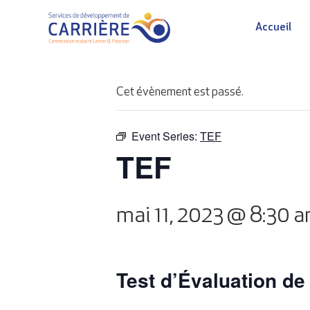
Accueil
Cet évènement est passé.
Event Series:
TEF
TEF
mai 11, 2023 @ 8:30 
Test d’Évaluation de