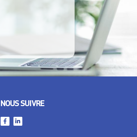
NOUS SUIVRE