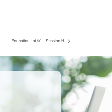
Formation Loi 90 – Session H