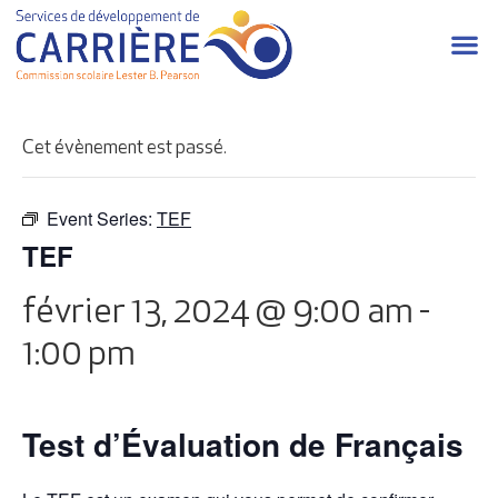
Cet évènement est passé.
Event Series:
TEF
TEF
février 13, 2024 @ 9:00 am
-
1:00 pm
Test d’Évaluation de Français