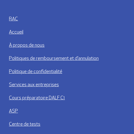
RAC
Accueil
À propos de nous
Politiques de remboursement et d’annulation
Politique de confidentialité
Services aux entreprises
Cours préparatoire DALF C1
ASP
Centre de tests